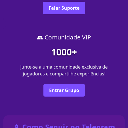
Falar Suporte
👥 Comunidade VIP
1000+
Junte-se a uma comunidade exclusiva de
jogadores e compartilhe experiências!
Entrar Grupo
📱 Como Seguir no Telegram