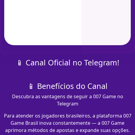
📱 Canal Oficial no Telegram!
📱 Benefícios do Canal
Descubra as vantagens de seguir a 007 Game no
Telegram
Para atender os jogadores brasileiros, a plataforma 007
Game Brasil inova constantemente — a 007 Game
aprimora métodos de apostas e expande suas opções.