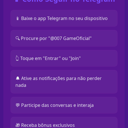
📱 Baixe o app Telegram no seu dispositivo
🔍 Procure por "@007 GameOficial"
👆 Toque em "Entrar" ou "Join"
🔔 Ative as notificações para não perder
nada
💬 Participe das conversas e interaja
🎁 Receba bônus exclusivos