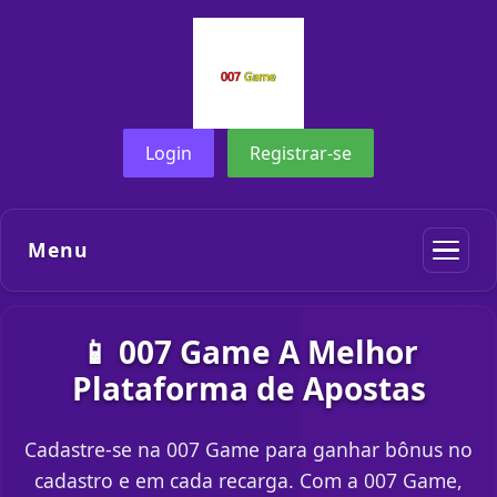
Login
Registrar-se
Menu
📱 007 Game A Melhor
Plataforma de Apostas
Cadastre-se na 007 Game para ganhar bônus no
cadastro e em cada recarga. Com a 007 Game,