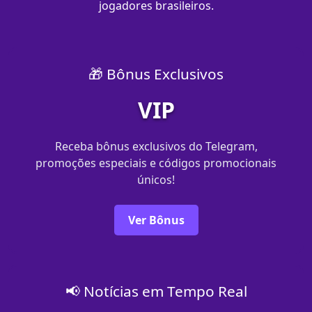
jogadores brasileiros.
🎁 Bônus Exclusivos
VIP
Receba bônus exclusivos do Telegram,
promoções especiais e códigos promocionais
únicos!
Ver Bônus
📢 Notícias em Tempo Real