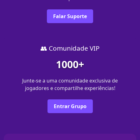
Falar Suporte
👥 Comunidade VIP
1000+
Junte-se a uma comunidade exclusiva de
jogadores e compartilhe experiências!
Entrar Grupo