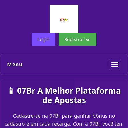
Login
Registrar-se
Menu
📱 07Br A Melhor Plataforma
de Apostas
Cadastre-se na 07Br para ganhar bônus no
cadastro e em cada recarga. Com a 07Br, você tem