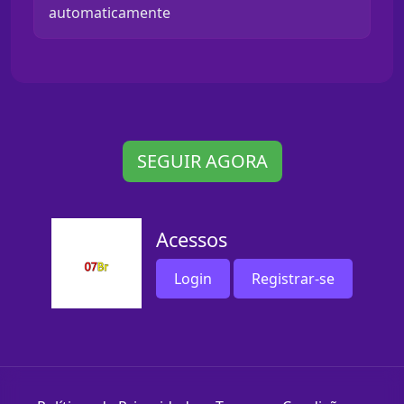
automaticamente
SEGUIR AGORA
Acessos
Login
Registrar-se