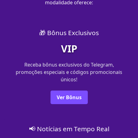
modalidade oferece:
🎁 Bônus Exclusivos
VIP
Receba bônus exclusivos do Telegram,
promoções especiais e códigos promocionais
únicos!
Ver Bônus
📢 Notícias em Tempo Real