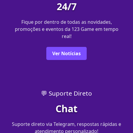
24/7
Fique por dentro de todas as novidades,
promoções e eventos da 123 Game em tempo
real!
Ver Notícias
💬 Suporte Direto
Chat
Suporte direto via Telegram, respostas rápidas e
atendimento personalizado!