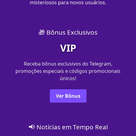
misteriosos para novos usuários.
🎁 Bônus Exclusivos
VIP
Receba bônus exclusivos do Telegram,
promoções especiais e códigos promocionais
únicos!
Ver Bônus
📢 Notícias em Tempo Real