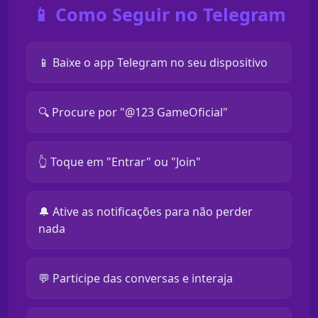
📱 Como Seguir no Telegram
📱 Baixe o app Telegram no seu dispositivo
🔍 Procure por "@123 GameOficial"
👆 Toque em "Entrar" ou "Join"
🔔 Ative as notificações para não perder
nada
💬 Participe das conversas e interaja