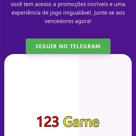
você tem acesso a promoções incríveis e uma
experiência de jogo inigualável. Junte-se aos
vencedores agora!
SEGUIR NO TELEGRAM