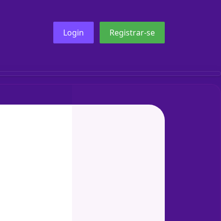
Login
Registrar-se