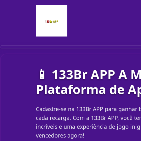
📱 133Br APP A 
Plataforma de A
Cadastre-se na 133Br APP para ganhar 
cada recarga. Com a 133Br APP, você t
incríveis e uma experiência de jogo inig
vencedores agora!