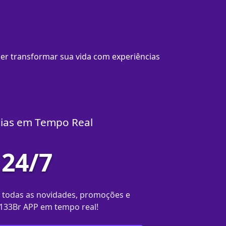
er transformar sua vida com experiências
cias em Tempo Real
24/7
e todas as novidades, promoções e
 133Br APP em tempo real!