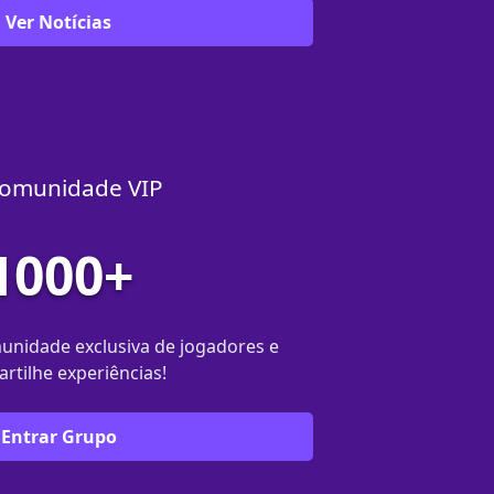
Ver Notícias
Comunidade VIP
1000+
unidade exclusiva de jogadores e
rtilhe experiências!
Entrar Grupo