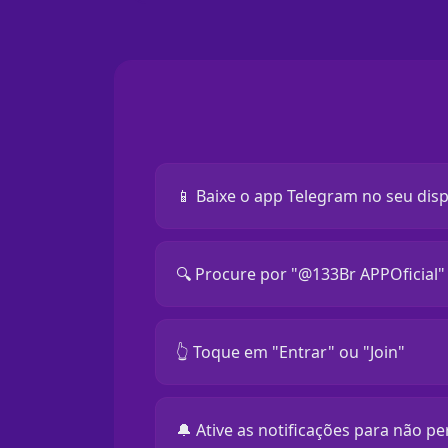
📱 Baixe o app Telegram no seu disp
🔍 Procure por "@133Br APPOficial"
👆 Toque em "Entrar" ou "Join"
🔔 Ative as notificações para não p