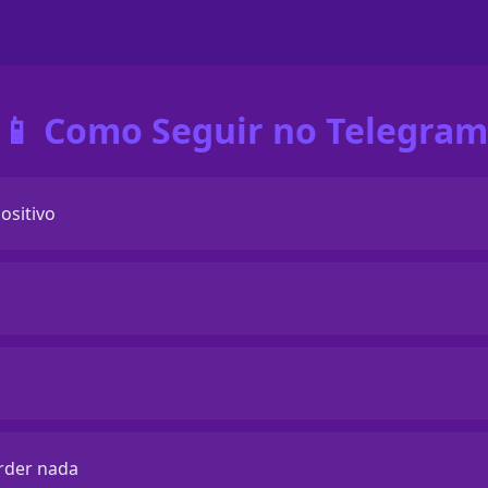
📱 Como Seguir no Telegram
ositivo
erder nada