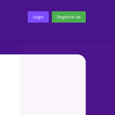
Login
Registrar-se