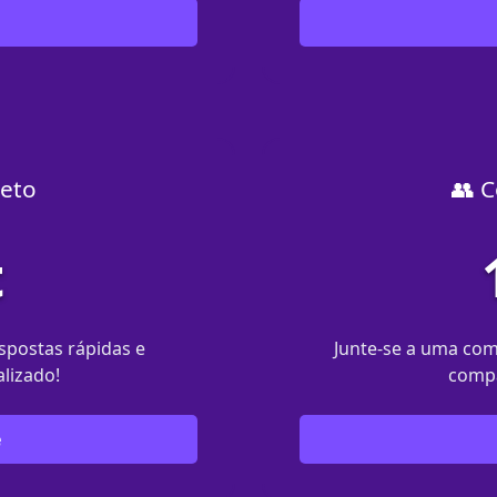
reto
👥 
t
espostas rápidas e
Junte-se a uma com
lizado!
compa
e