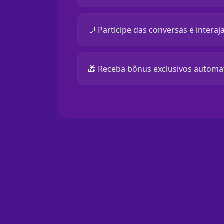
💬 Participe das conversas e interaj
🎁 Receba bônus exclusivos autom