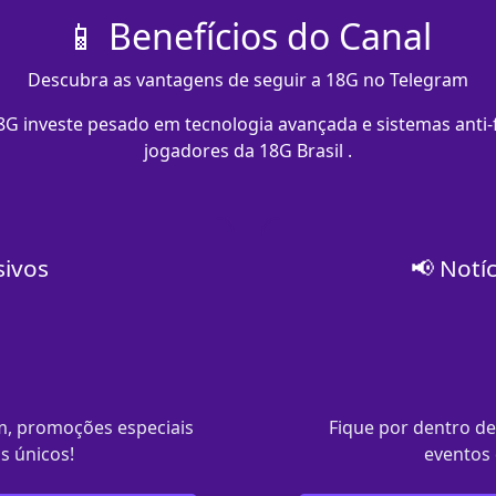
📱 Benefícios do Canal
Descubra as vantagens de seguir a 18G no Telegram
18G investe pesado em tecnologia avançada e sistemas anti
jogadores da 18G Brasil .
sivos
📢 Notí
m, promoções especiais
Fique por dentro d
s únicos!
eventos