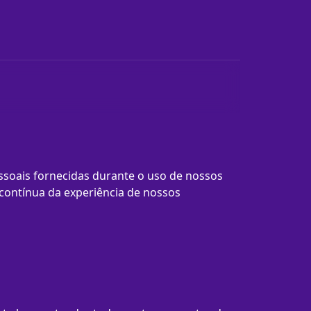
ssoais fornecidas durante o uso de nossos
 contínua da experiência de nossos