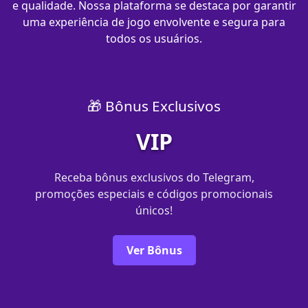
e qualidade. Nossa plataforma se destaca por garantir
uma experiência de jogo envolvente e segura para
todos os usuários.
🎁 Bônus Exclusivos
VIP
Receba bônus exclusivos do Telegram,
promoções especiais e códigos promocionais
únicos!
Ver Bônus