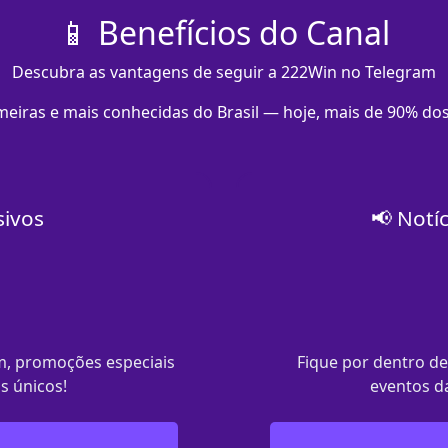
📱 Benefícios do Canal
Descubra as vantagens de seguir a 222Win no Telegram
meiras e mais conhecidas do Brasil — hoje, mais de 90% d
sivos
📢 Notí
m, promoções especiais
Fique por dentro d
s únicos!
eventos d