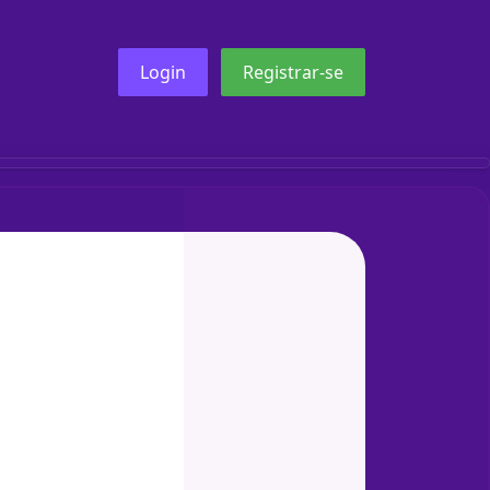
Login
Registrar-se