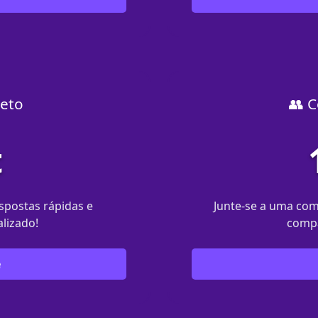
reto
👥 
t
espostas rápidas e
Junte-se a uma com
lizado!
compa
e