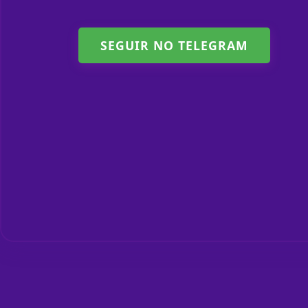
SEGUIR NO TELEGRAM