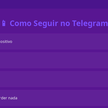
📱 Como Seguir no Telegram
ositivo
erder nada