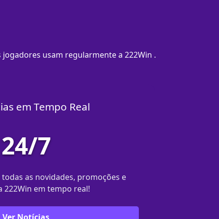
os jogadores usam regularmente a 222Win .
cias em Tempo Real
24/7
e todas as novidades, promoções e
a 222Win em tempo real!
Ver Notícias