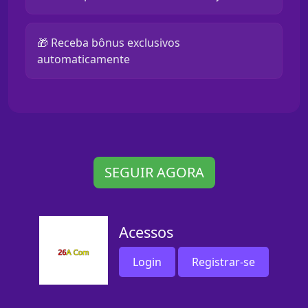
🎁 Receba bônus exclusivos
automaticamente
SEGUIR AGORA
Acessos
Login
Registrar-se