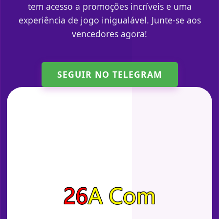
tem acesso a promoções incríveis e uma
experiência de jogo inigualável. Junte-se aos
vencedores agora!
SEGUIR NO TELEGRAM