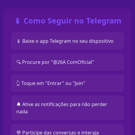
📱 Como Seguir no Telegram
📱 Baixe o app Telegram no seu dispositivo
🔍 Procure por "@26A ComOficial"
👆 Toque em "Entrar" ou "Join"
🔔 Ative as notificações para não perder
nada
💬 Participe das conversas e interaja