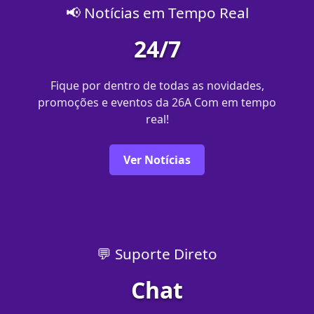
📢 Notícias em Tempo Real
24/7
Fique por dentro de todas as novidades,
promoções e eventos da 26A Com em tempo
real!
Ver Notícias
💬 Suporte Direto
Chat