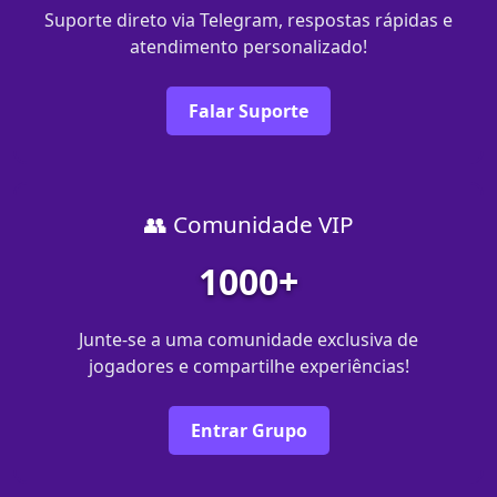
Suporte direto via Telegram, respostas rápidas e
atendimento personalizado!
Falar Suporte
👥 Comunidade VIP
1000+
Junte-se a uma comunidade exclusiva de
jogadores e compartilhe experiências!
Entrar Grupo