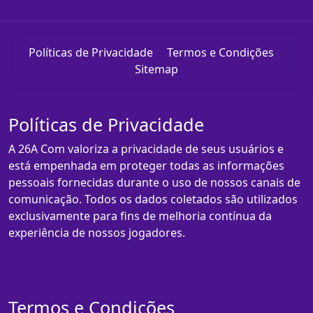
Políticas de Privacidade
Termos e Condições
Sitemap
Políticas de Privacidade
A 26A Com valoriza a privacidade de seus usuários e
está empenhada em proteger todas as informações
pessoais fornecidas durante o uso de nossos canais de
comunicação. Todos os dados coletados são utilizados
exclusivamente para fins de melhoria contínua da
experiência de nossos jogadores.
Termos e Condições