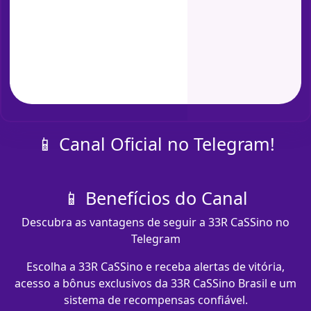
📱 Canal Oficial no Telegram!
📱 Benefícios do Canal
Descubra as vantagens de seguir a 33R CaSSino no
Telegram
Escolha a 33R CaSSino e receba alertas de vitória,
acesso a bônus exclusivos da 33R CaSSino Brasil e um
sistema de recompensas confiável.