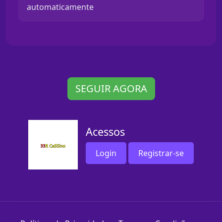
automaticamente
SEGUIR AGORA
Acessos
Login
Registrar-se