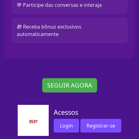
💬 Participe das conversas e interaja
🎁 Receba bônus exclusivos
automaticamente
SEGUIR AGORA
Acessos
Login
Registrar-se