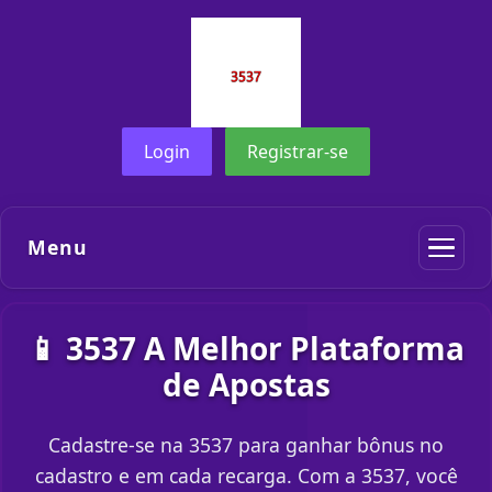
Login
Registrar-se
Menu
📱 3537 A Melhor Plataforma
de Apostas
Cadastre-se na 3537 para ganhar bônus no
cadastro e em cada recarga. Com a 3537, você