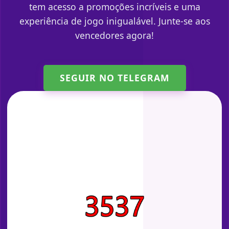
tem acesso a promoções incríveis e uma
experiência de jogo inigualável. Junte-se aos
vencedores agora!
SEGUIR NO TELEGRAM