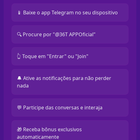
📱 Baixe o app Telegram no seu dispositivo
🔍 Procure por "@36T APPOficial"
👆 Toque em "Entrar" ou "Join"
🔔 Ative as notificações para não perder
nada
💬 Participe das conversas e interaja
🎁 Receba bônus exclusivos
automaticamente