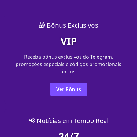
🎁 Bônus Exclusivos
VIP
Receba bônus exclusivos do Telegram,
promoções especiais e códigos promocionais
únicos!
Ver Bônus
📢 Notícias em Tempo Real
24/7