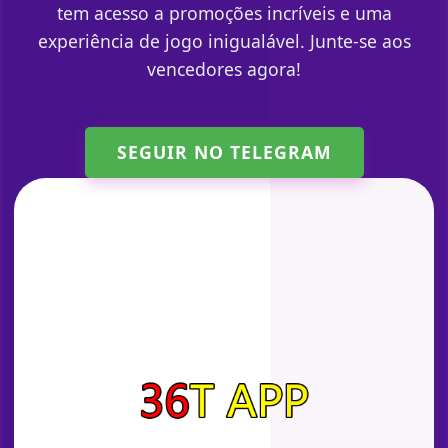
tem acesso a promoções incríveis e uma
experiência de jogo inigualável. Junte-se aos
vencedores agora!
SEGUIR NO TELEGRAM