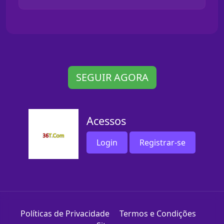
SEGUIR AGORA
Acessos
Login
Registrar-se
Políticas de Privacidade
Termos e Condições