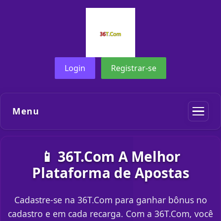
Login
Registrar-se
Menu
📱 36T.Com A Melhor
Plataforma de Apostas
Cadastre-se na 36T.Com para ganhar bônus no
cadastro e em cada recarga. Com a 36T.Com, você