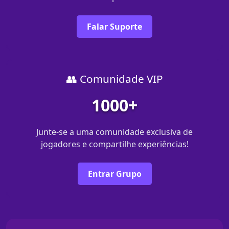
Falar Suporte
👥 Comunidade VIP
1000+
Junte-se a uma comunidade exclusiva de
jogadores e compartilhe experiências!
Entrar Grupo