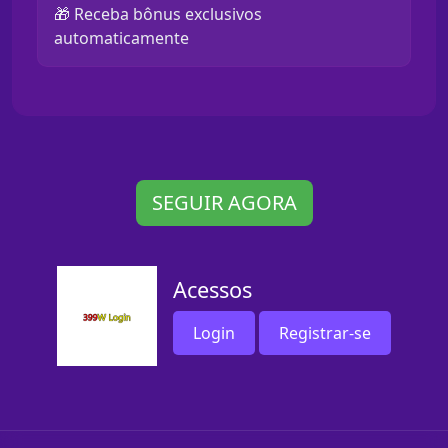
🎁 Receba bônus exclusivos
automaticamente
SEGUIR AGORA
Acessos
Login
Registrar-se