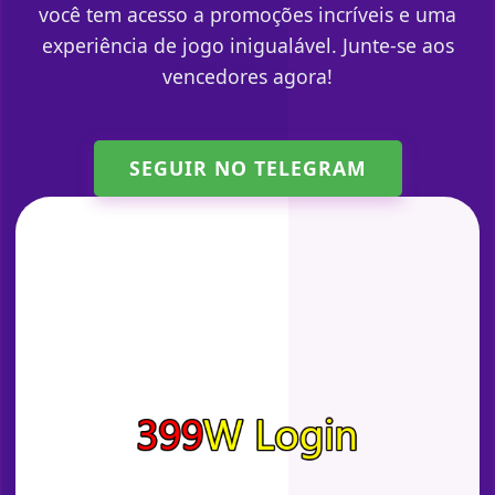
você tem acesso a promoções incríveis e uma
experiência de jogo inigualável. Junte-se aos
vencedores agora!
SEGUIR NO TELEGRAM