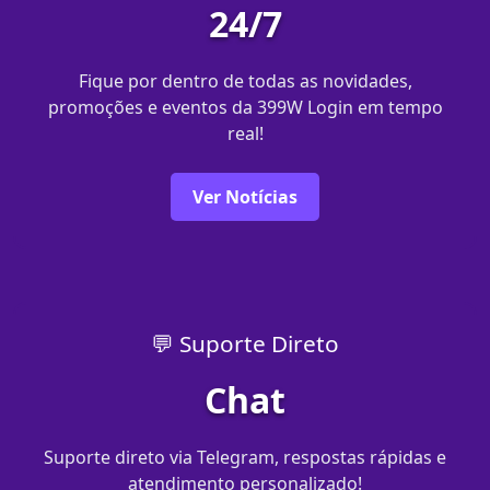
24/7
Fique por dentro de todas as novidades,
promoções e eventos da 399W Login em tempo
real!
Ver Notícias
💬 Suporte Direto
Chat
Suporte direto via Telegram, respostas rápidas e
atendimento personalizado!