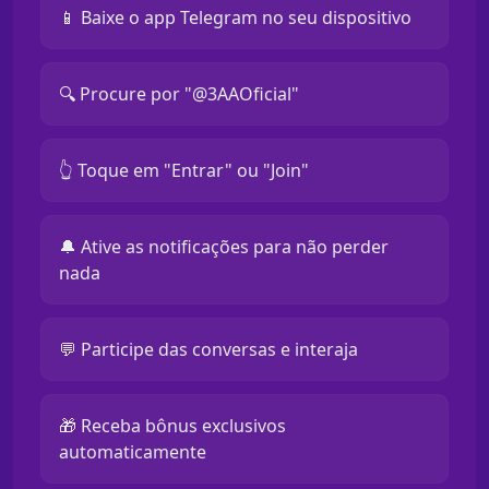
📱 Baixe o app Telegram no seu dispositivo
🔍 Procure por "@3AAOficial"
👆 Toque em "Entrar" ou "Join"
🔔 Ative as notificações para não perder
nada
💬 Participe das conversas e interaja
🎁 Receba bônus exclusivos
automaticamente