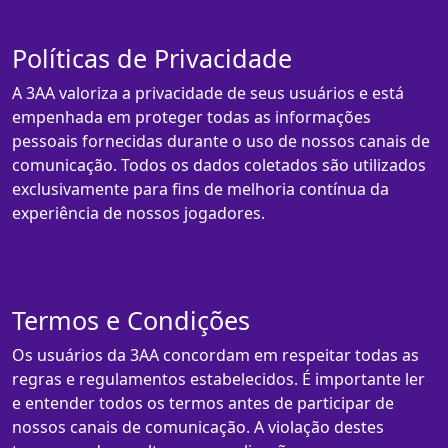
Políticas de Privacidade
A 3AA valoriza a privacidade de seus usuários e está
empenhada em proteger todas as informações
pessoais fornecidas durante o uso de nossos canais de
comunicação. Todos os dados coletados são utilizados
exclusivamente para fins de melhoria contínua da
experiência de nossos jogadores.
Termos e Condições
Os usuários da 3AA concordam em respeitar todas as
regras e regulamentos estabelecidos. É importante ler
e entender todos os termos antes de participar de
nossos canais de comunicação. A violação destes