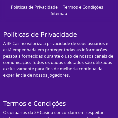
Políticas de Privacidade
Termos e Condições
Sitemap
Políticas de Privacidade
A 3F Casino valoriza a privacidade de seus usuários e
está empenhada em proteger todas as informações
pessoais fornecidas durante o uso de nossos canais de
comunicação. Todos os dados coletados são utilizados
exclusivamente para fins de melhoria contínua da
experiência de nossos jogadores.
Termos e Condições
Os usuários da 3F Casino concordam em respeitar