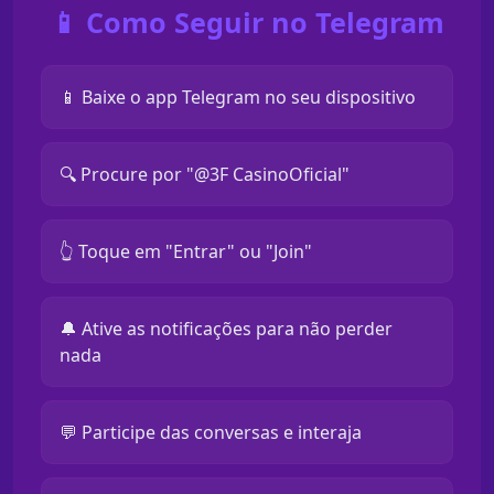
📱 Como Seguir no Telegram
📱 Baixe o app Telegram no seu dispositivo
🔍 Procure por "@3F CasinoOficial"
👆 Toque em "Entrar" ou "Join"
🔔 Ative as notificações para não perder
nada
💬 Participe das conversas e interaja