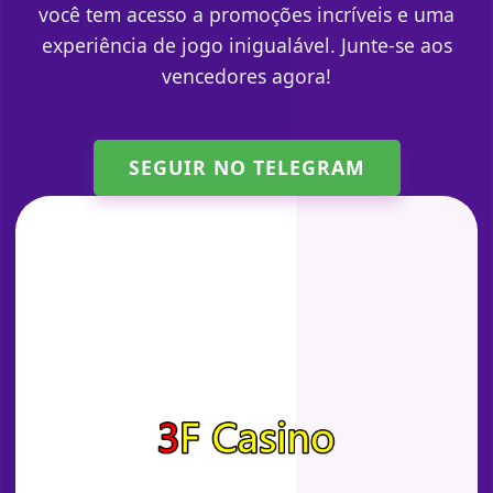
você tem acesso a promoções incríveis e uma
experiência de jogo inigualável. Junte-se aos
vencedores agora!
SEGUIR NO TELEGRAM