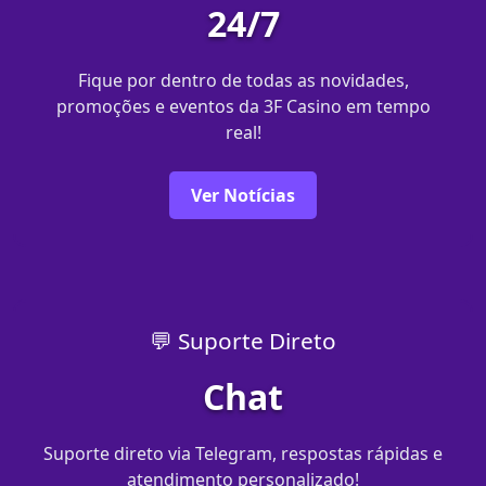
24/7
Fique por dentro de todas as novidades,
promoções e eventos da 3F Casino em tempo
real!
Ver Notícias
💬 Suporte Direto
Chat
Suporte direto via Telegram, respostas rápidas e
atendimento personalizado!