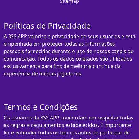
Sitemap
Políticas de Privacidade
A 3SS APP valoriza a privacidade de seus usuários e está
empenhada em proteger todas as informações
pessoais fornecidas durante o uso de nossos canais de
comunicação. Todos os dados coletados são utilizados
exclusivamente para fins de melhoria contínua da
experiência de nossos jogadores.
Termos e Condições
Os usuários da 3SS APP concordam em respeitar todas
as regras e regulamentos estabelecidos. É importante
ler e entender todos os termos antes de participar de