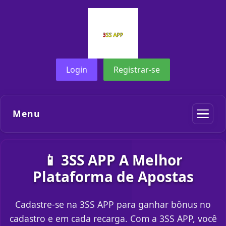
Login
Registrar-se
Menu
📱 3SS APP A Melhor
Plataforma de Apostas
Cadastre-se na 3SS APP para ganhar bônus no
cadastro e em cada recarga. Com a 3SS APP, você