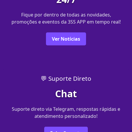
Fique por dentro de todas as novidades,
promoções e eventos da 3SS APP em tempo real!
Ver Notícias
💬 Suporte Direto
Chat
Suporte direto via Telegram, respostas rápidas e
atendimento personalizado!