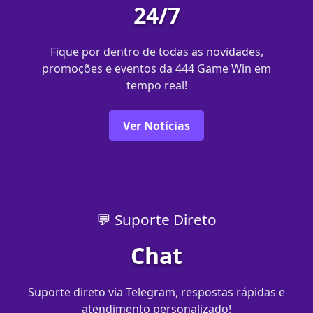
24/7
Fique por dentro de todas as novidades,
promoções e eventos da 444 Game Win em
tempo real!
Ver Notícias
💬 Suporte Direto
Chat
Suporte direto via Telegram, respostas rápidas e
atendimento personalizado!