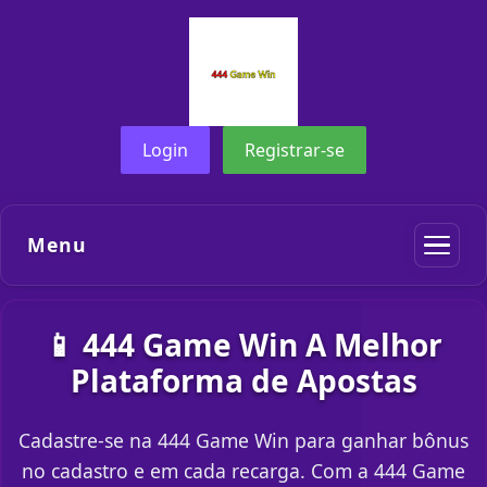
Login
Registrar-se
Menu
📱 444 Game Win A Melhor
Plataforma de Apostas
Cadastre-se na 444 Game Win para ganhar bônus
no cadastro e em cada recarga. Com a 444 Game