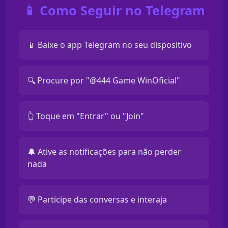
📱 Como Seguir no Telegram
📱 Baixe o app Telegram no seu dispositivo
🔍 Procure por "@444 Game WinOficial"
👆 Toque em "Entrar" ou "Join"
🔔 Ative as notificações para não perder
nada
💬 Participe das conversas e interaja