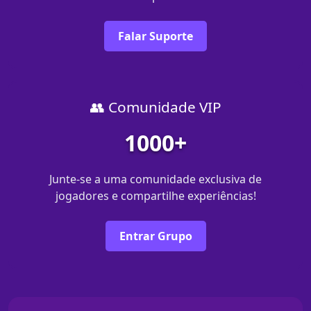
Falar Suporte
👥 Comunidade VIP
1000+
Junte-se a uma comunidade exclusiva de
jogadores e compartilhe experiências!
Entrar Grupo