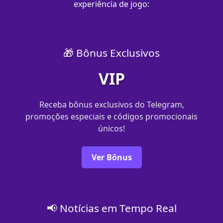
experiência de jogo:
🎁 Bônus Exclusivos
VIP
Receba bônus exclusivos do Telegram,
promoções especiais e códigos promocionais
únicos!
Ver Bônus
📢 Notícias em Tempo Real