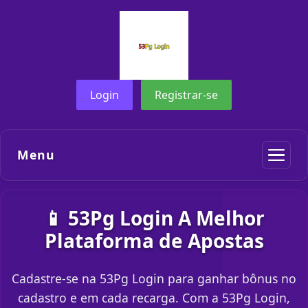
Login
Registrar-se
Menu
📱 53Pg Login A Melhor
Plataforma de Apostas
Cadastre-se na 53Pg Login para ganhar bônus no
cadastro e em cada recarga. Com a 53Pg Login,