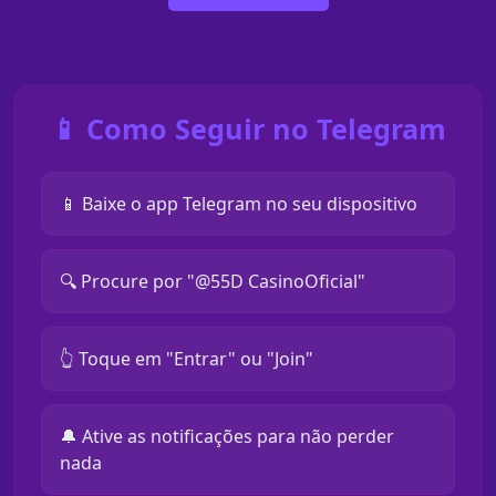
📱 Como Seguir no Telegram
📱 Baixe o app Telegram no seu dispositivo
🔍 Procure por "@55D CasinoOficial"
👆 Toque em "Entrar" ou "Join"
🔔 Ative as notificações para não perder
nada