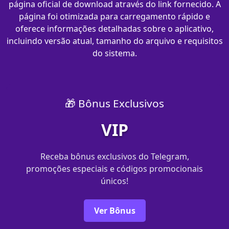
página oficial de download através do link fornecido. A
página foi otimizada para carregamento rápido e
oferece informações detalhadas sobre o aplicativo,
incluindo versão atual, tamanho do arquivo e requisitos
do sistema.
🎁 Bônus Exclusivos
VIP
Receba bônus exclusivos do Telegram,
promoções especiais e códigos promocionais
únicos!
Ver Bônus