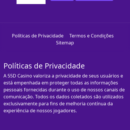
Políticas de Privacidade
Termos e Condições
Sitemap
Políticas de Privacidade
A 55D Casino valoriza a privacidade de seus usuários e
está empenhada em proteger todas as informações
pessoais fornecidas durante o uso de nossos canais de
comunicação. Todos os dados coletados são utilizados
exclusivamente para fins de melhoria contínua da
experiência de nossos jogadores.