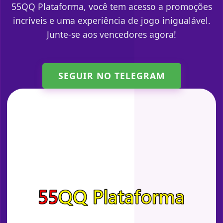
55QQ Plataforma, você tem acesso a promoções
incríveis e uma experiência de jogo inigualável.
Junte-se aos vencedores agora!
SEGUIR NO TELEGRAM