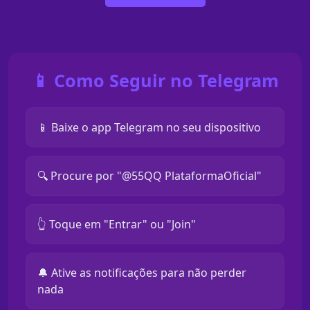
📱 Como Seguir no Telegram
📱 Baixe o app Telegram no seu dispositivo
🔍 Procure por "@55QQ PlataformaOficial"
👆 Toque em "Entrar" ou "Join"
🔔 Ative as notificações para não perder
nada