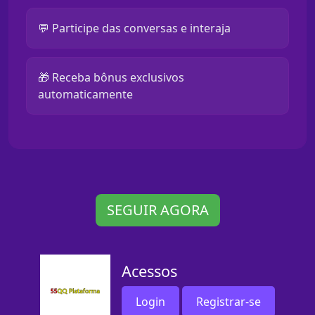
💬 Participe das conversas e interaja
🎁 Receba bônus exclusivos
automaticamente
SEGUIR AGORA
Acessos
Login
Registrar-se