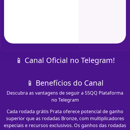
📱 Canal Oficial no Telegram!
📱 Benefícios do Canal
Descubra as vantagens de seguir a 55QQ Plataforma
no Telegram
Cada rodada grátis Prata oferece potencial de ganho
superior que as rodadas Bronze, com multiplicadores
especiais e recursos exclusivos. Os ganhos das rodadas