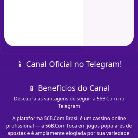
📱 Canal Oficial no Telegram!
📱 Benefícios do Canal
Descubra as vantagens de seguir a 56B.Com no
Telegram
A plataforma 56B.Com Brasil é um cassino online
profissional — a 56B.Com foca em jogos populares de
apostas e é amplamente elogiada por sua variedade.