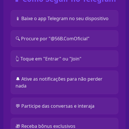
📱 Baixe o app Telegram no seu dispositivo
🔍 Procure por "@56B.ComOficial"
👆 Toque em "Entrar" ou "Join"
🔔 Ative as notificações para não perder
nada
💬 Participe das conversas e interaja
🎁 Receba bônus exclusivos