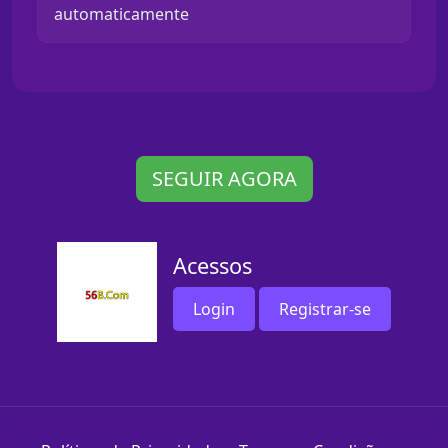
automaticamente
SEGUIR AGORA
Acessos
Login
Registrar-se