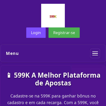
Login
Registrar-se
Menu
📱 599K A Melhor Plataforma
de Apostas
Cadastre-se na 599K para ganhar bônus no
cadastro e em cada recarga. Com a 599K, você