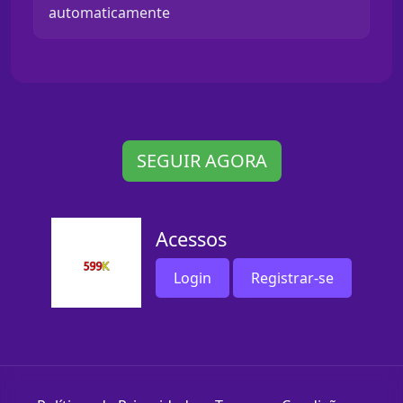
automaticamente
SEGUIR AGORA
Acessos
Login
Registrar-se