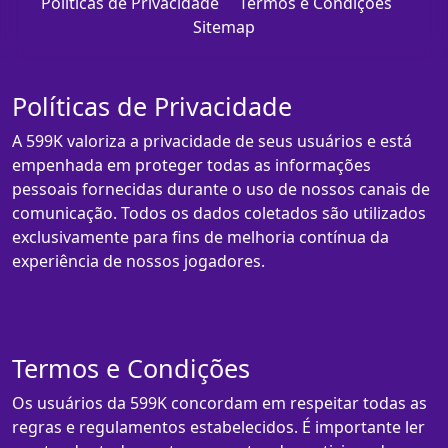
Políticas de Privacidade
Termos e Condições
Sitemap
Políticas de Privacidade
A 599K valoriza a privacidade de seus usuários e está
empenhada em proteger todas as informações
pessoais fornecidas durante o uso de nossos canais de
comunicação. Todos os dados coletados são utilizados
exclusivamente para fins de melhoria contínua da
experiência de nossos jogadores.
Termos e Condições
Os usuários da 599K concordam em respeitar todas as
regras e regulamentos estabelecidos. É importante ler