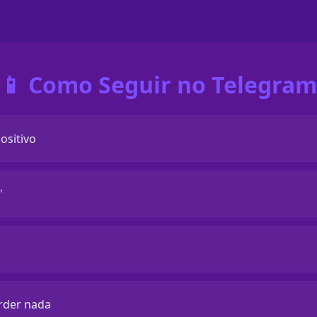
📱 Como Seguir no Telegram
ositivo
"
erder nada