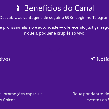
📱 Benefícios do Canal
Descubra as vantagens de seguir a 59Brl Login no Telegra
 de profissionalismo e autoridade — oferecendo justiça, se
níqueis, pôquer e crupiês ao vivo.
sivos
📢 Notí
m, promoções especiais
Fique por dentro d
s únicos!
eventos da 