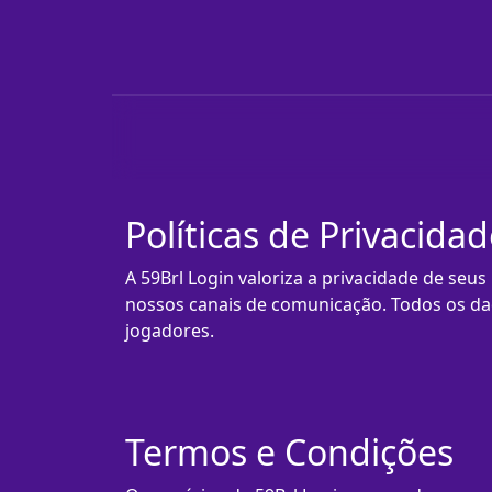
Políticas de Privacida
A 59Brl Login valoriza a privacidade de se
nossos canais de comunicação. Todos os dad
jogadores.
Termos e Condições