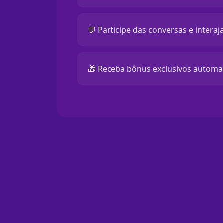
💬 Participe das conversas e interaj
🎁 Receba bônus exclusivos autom