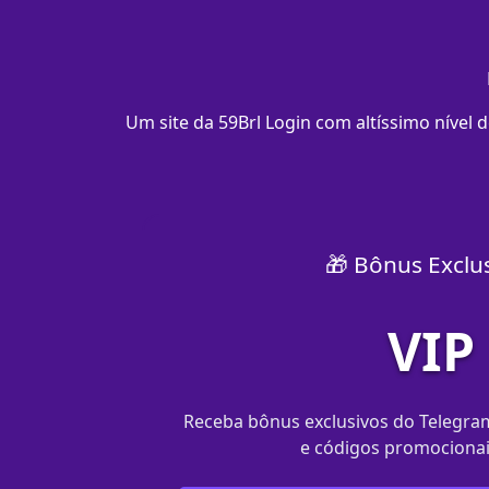
Um site da 59Brl Login com altíssimo nível
🎁 Bônus Exclu
VIP
Receba bônus exclusivos do Telegra
e códigos promocionai