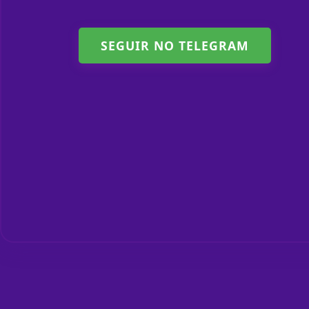
SEGUIR NO TELEGRAM