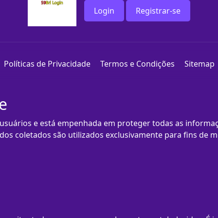
Login
Registrar-se
Políticas de Privacidade
Termos e Condições
Sitemap
de
us usuários e está empenhada em proteger todas as informa
os coletados são utilizados exclusivamente para fins de m