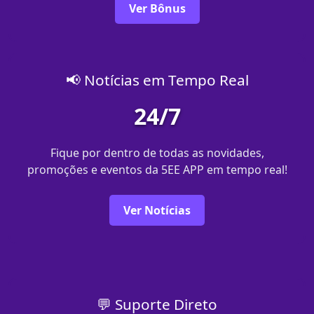
Ver Bônus
📢 Notícias em Tempo Real
24/7
Fique por dentro de todas as novidades,
promoções e eventos da 5EE APP em tempo real!
Ver Notícias
💬 Suporte Direto