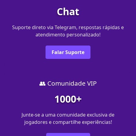
Chat
Suporte direto via Telegram, respostas rápidas e
atendimento personalizado!
Falar Suporte
👥 Comunidade VIP
1000+
Junte-se a uma comunidade exclusiva de
jogadores e compartilhe experiências!