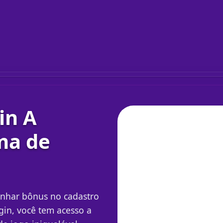
in A
ma de
anhar bônus no cadastro
in, você tem acesso a