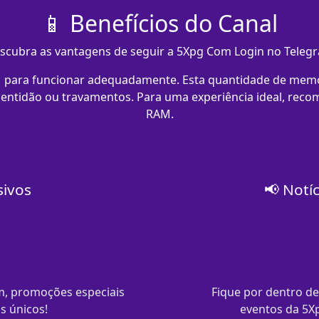
📱 Benefícios do Canal
scubra as vantagens de seguir a 5Xpg Com Login no Teleg
 para funcionar adequadamente. Esta quantidade de memór
lentidão ou travamentos. Para uma experiência ideal, re
RAM.
sivos
📢 Notí
m, promoções especiais
Fique por dentro d
s únicos!
eventos da 5X