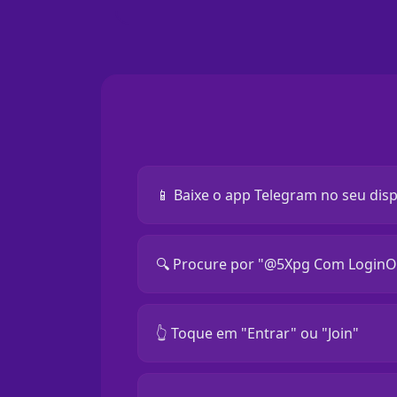
📱 Baixe o app Telegram no seu disp
🔍 Procure por "@5Xpg Com LoginOf
👆 Toque em "Entrar" ou "Join"