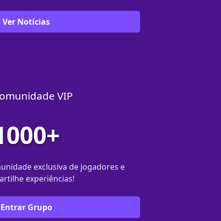
Ver Notícias
Comunidade VIP
1000+
unidade exclusiva de jogadores e
rtilhe experiências!
Entrar Grupo