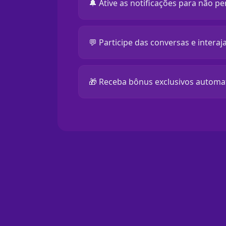
🔔 Ative as notificações para não p
💬 Participe das conversas e interaj
🎁 Receba bônus exclusivos autom