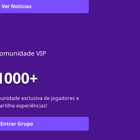
Ver Notícias
Comunidade VIP
1000+
unidade exclusiva de jogadores e
rtilhe experiências!
Entrar Grupo