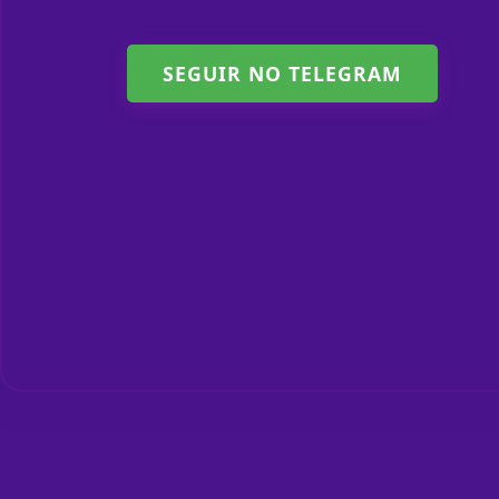
SEGUIR NO TELEGRAM