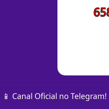
📱 Canal Oficial no Telegram!