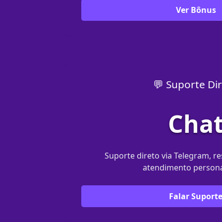
Ver Bônus
💬 Suporte Di
Cha
Suporte direto via Telegram, r
atendimento persona
Falar Suport