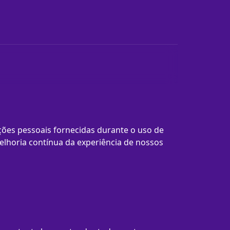
ções pessoais fornecidas durante o uso de
elhoria contínua da experiência de nossos