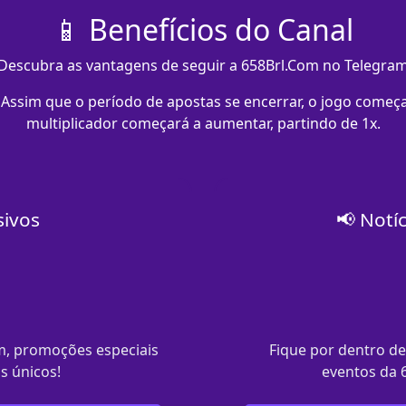
📱 Benefícios do Canal
Descubra as vantagens de seguir a 658Brl.Com no Telegra
ssim que o período de apostas se encerrar, o jogo começa.
multiplicador começará a aumentar, partindo de 1x.
sivos
📢 Notí
m, promoções especiais
Fique por dentro d
s únicos!
eventos da 