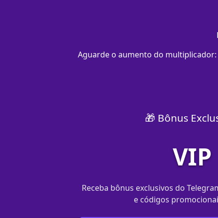
Aguarde o aumento do multiplicador: A
🎁 Bônus Exclu
VIP
Receba bônus exclusivos do Telegra
e códigos promocionai