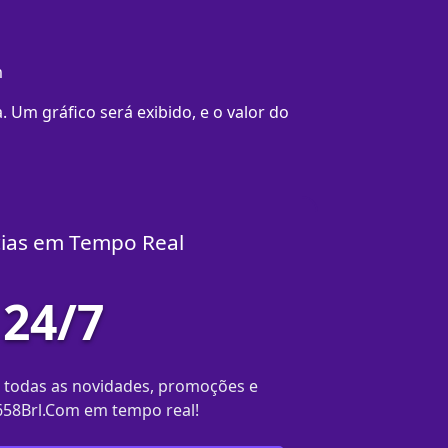
m
 Um gráfico será exibido, e o valor do
cias em Tempo Real
24/7
e todas as novidades, promoções e
658Brl.Com em tempo real!