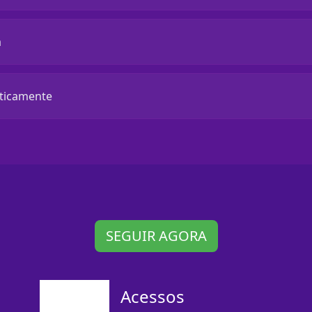
a
aticamente
SEGUIR AGORA
Acessos