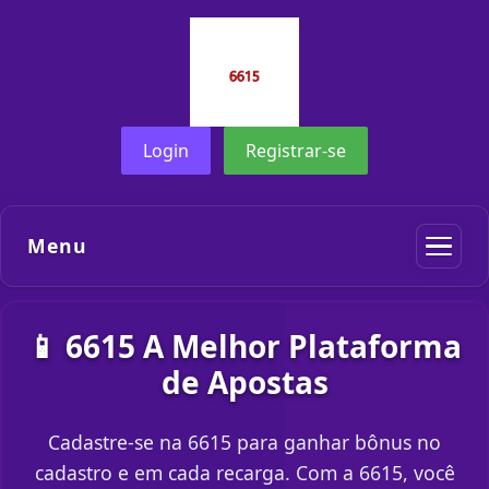
Login
Registrar-se
Menu
📱 6615 A Melhor Plataforma
de Apostas
Cadastre-se na 6615 para ganhar bônus no
cadastro e em cada recarga. Com a 6615, você