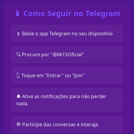
📱 Como Seguir no Telegram
📱 Baixe o app Telegram no seu dispositivo
🔍 Procure por "@6615Oficial"
👆 Toque em "Entrar" ou "Join"
🔔 Ative as notificações para não perder
nada
💬 Participe das conversas e interaja