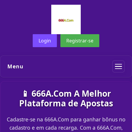
Login
Registrar-se
Menu
📱 666A.Com A Melhor
Plataforma de Apostas
Cadastre-se na 666A.Com para ganhar bônus no
cadastro e em cada recarga. Com a 666A.Com,