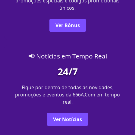
promoções especiais e códigos promocionais
únicos!
Ver Bônus
📢 Notícias em Tempo Real
24/7
Fique por dentro de todas as novidades,
promoções e eventos da 666A.Com em tempo
real!
Ver Notícias