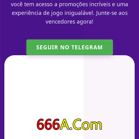
você tem acesso a promoções incríveis e uma
experiência de jogo inigualável. Junte-se aos
vencedores agora!
SEGUIR NO TELEGRAM