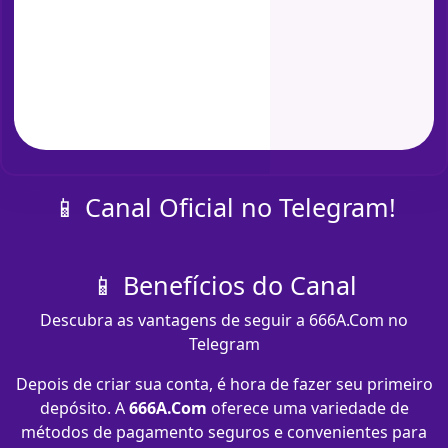
📱 Canal Oficial no Telegram!
📱 Benefícios do Canal
Descubra as vantagens de seguir a 666A.Com no
Telegram
Depois de criar sua conta, é hora de fazer seu primeiro
depósito. A
666A.Com
oferece uma variedade de
métodos de pagamento seguros e convenientes para