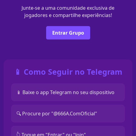
Junte-se a uma comunidade exclusiva de
jogadores e compartilhe experiências!
Entrar Grupo
📱 Como Seguir no Telegram
📱 Baixe o app Telegram no seu dispositivo
🔍 Procure por "@666A.ComOficial"
👆 Toque em "Entrar" ou "Join"