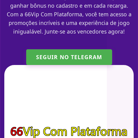
ganhar bônus no cadastro e em cada recarga.
Com a 66Vip Com Plataforma, você tem acesso a
promoções incríveis e uma experiência de jogo
inigualável. Junte-se aos vencedores agora!
SEGUIR NO TELEGRAM