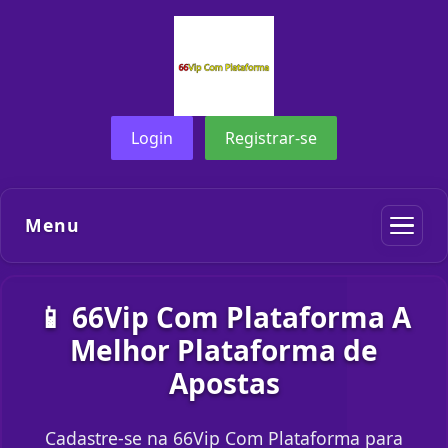
Login
Registrar-se
Menu
📱 66Vip Com Plataforma A
Melhor Plataforma de
Apostas
Cadastre-se na 66Vip Com Plataforma para