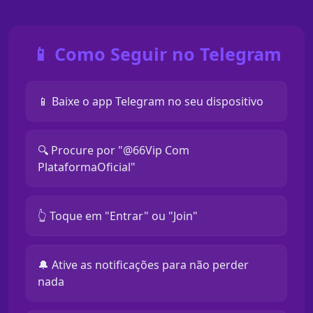
📱 Como Seguir no Telegram
📱 Baixe o app Telegram no seu dispositivo
🔍 Procure por "@66Vip Com
PlataformaOficial"
👆 Toque em "Entrar" ou "Join"
🔔 Ative as notificações para não perder
nada