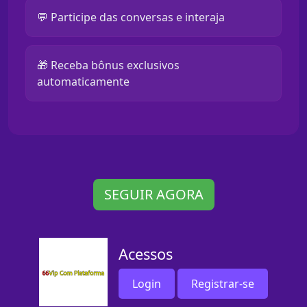
💬 Participe das conversas e interaja
🎁 Receba bônus exclusivos
automaticamente
SEGUIR AGORA
Acessos
Login
Registrar-se