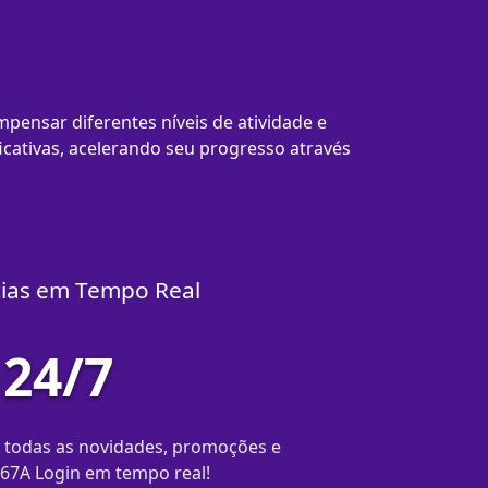
pensar diferentes níveis de atividade e
cativas, acelerando seu progresso através
cias em Tempo Real
24/7
e todas as novidades, promoções e
 67A Login em tempo real!