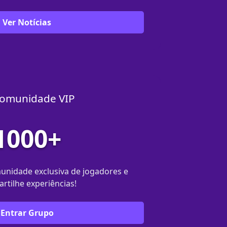
Ver Notícias
Comunidade VIP
1000+
unidade exclusiva de jogadores e
rtilhe experiências!
Entrar Grupo