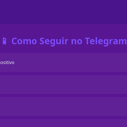
📱 Como Seguir no Telegram
ositivo