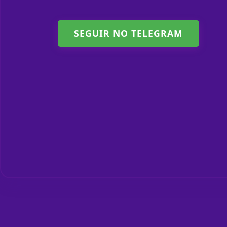
SEGUIR NO TELEGRAM