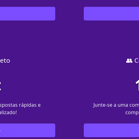
reto
👥 
t
espostas rápidas e
Junte-se a uma com
lizado!
compa
e