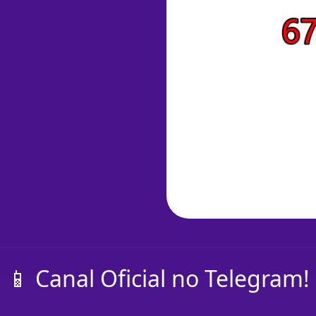
📱 Canal Oficial no Telegram!