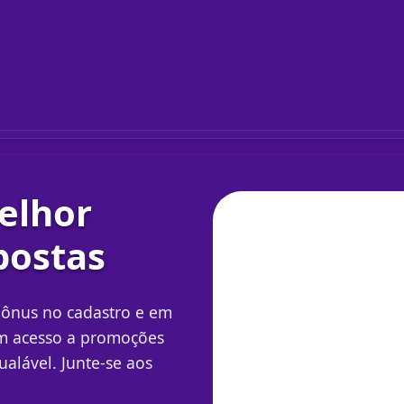
elhor
postas
bônus no cadastro e em
em acesso a promoções
ualável. Junte-se aos