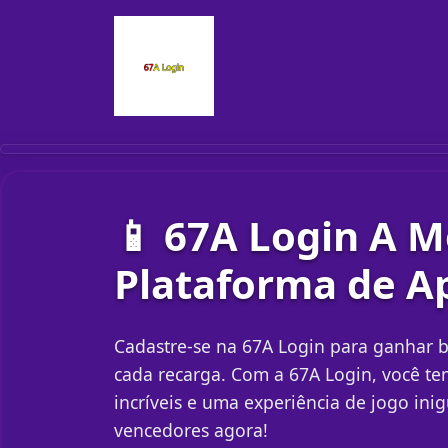
📱 67A Login A M
Plataforma de A
Cadastre-se na 67A Login para ganhar 
cada recarga. Com a 67A Login, você t
incríveis e uma experiência de jogo inig
vencedores agora!