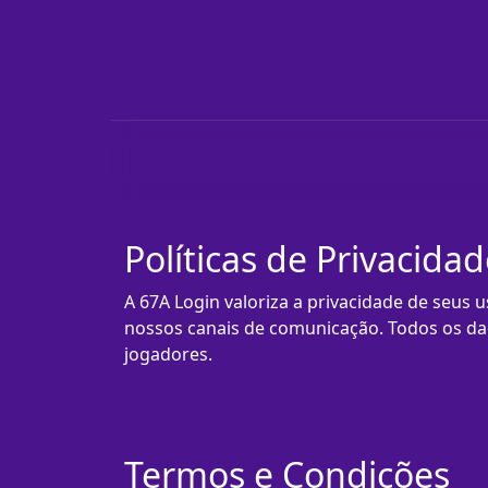
Políticas de Privacida
A 67A Login valoriza a privacidade de seus
nossos canais de comunicação. Todos os dad
jogadores.
Termos e Condições