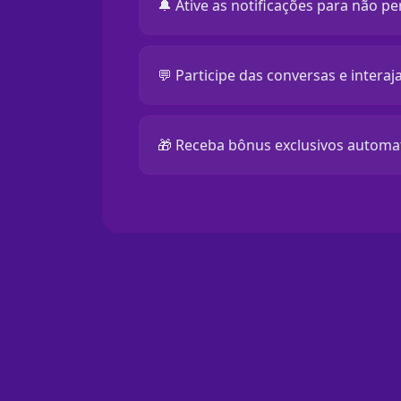
🔔 Ative as notificações para não p
💬 Participe das conversas e interaj
🎁 Receba bônus exclusivos autom