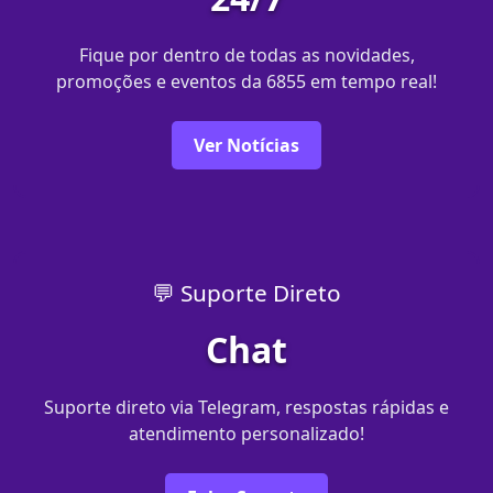
Fique por dentro de todas as novidades,
promoções e eventos da 6855 em tempo real!
Ver Notícias
💬 Suporte Direto
Chat
Suporte direto via Telegram, respostas rápidas e
atendimento personalizado!