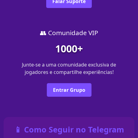
Falar Suporte
👥 Comunidade VIP
1000+
Junte-se a uma comunidade exclusiva de
jogadores e compartilhe experiências!
Entrar Grupo
📱 Como Seguir no Telegram