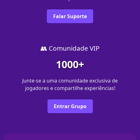
Falar Suporte
👥 Comunidade VIP
1000+
Junte-se a uma comunidade exclusiva de
jogadores e compartilhe experiências!
Entrar Grupo