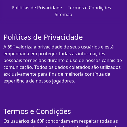
Políticas de Privacidade
Termos e Condições
Sitemap
Políticas de Privacidade
A 69F valoriza a privacidade de seus usuários e está
empenhada em proteger todas as informações
pessoais fornecidas durante o uso de nossos canais de
comunicação. Todos os dados coletados são utilizados
exclusivamente para fins de melhoria contínua da
experiência de nossos jogadores.
Termos e Condições
Os usuários da 69F concordam em respeitar todas as