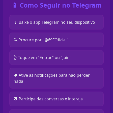
📱 Como Seguir no Telegram
📱 Baixe o app Telegram no seu dispositivo
🔍 Procure por "@69FOficial"
👆 Toque em "Entrar" ou "Join"
🔔 Ative as notificações para não perder
nada
💬 Participe das conversas e interaja