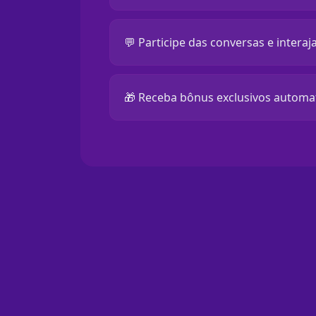
💬 Participe das conversas e interaj
🎁 Receba bônus exclusivos autom