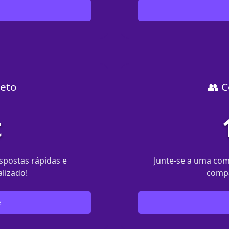
reto
👥 
t
espostas rápidas e
Junte-se a uma com
lizado!
compa
e