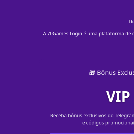
De
A 70Games Login é uma plataforma de ca
🎁 Bônus Exclu
VIP
Receba bônus exclusivos do Telegra
e códigos promocionai