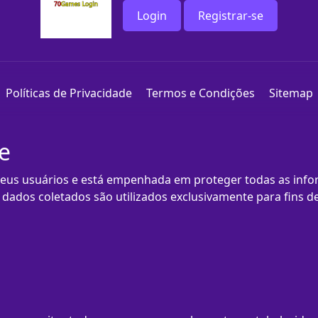
Login
Registrar-se
Políticas de Privacidade
Termos e Condições
Sitemap
de
 seus usuários e está empenhada em proteger todas as info
dados coletados são utilizados exclusivamente para fins d