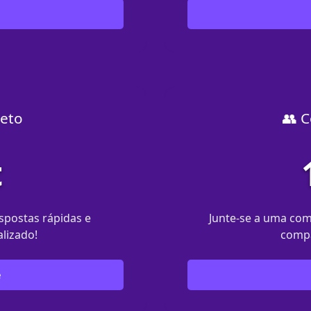
reto
👥 
t
espostas rápidas e
Junte-se a uma com
lizado!
compa
e