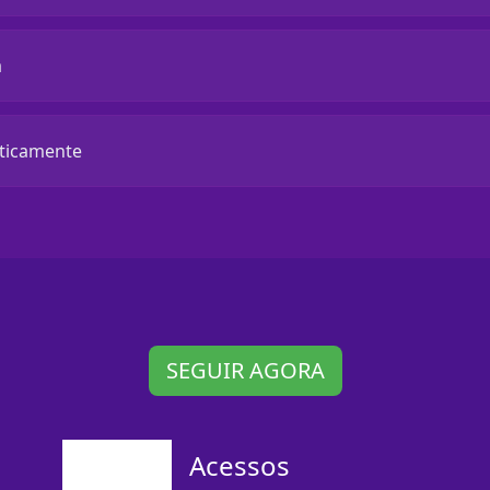
a
aticamente
SEGUIR AGORA
Acessos