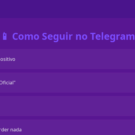
📱 Como Seguir no Telegram
ositivo
ficial"
erder nada