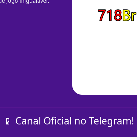
e jogo inigualável.
📱 Canal Oficial no Telegram!