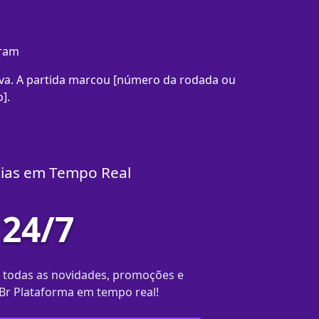
gram
iva. A partida marcou [número da rodada ou
].
cias em Tempo Real
24/7
e todas as novidades, promoções e
Br Plataforma em tempo real!