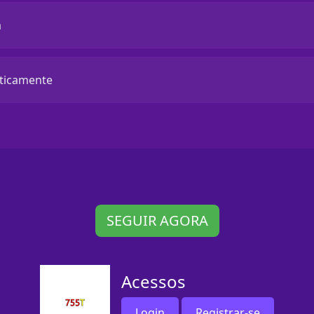
a
aticamente
SEGUIR AGORA
Acessos
Login
Registrar-se