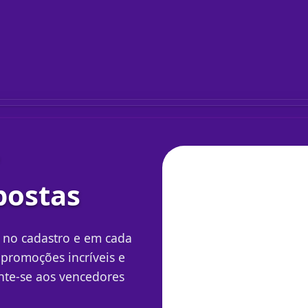
postas
 no cadastro e em cada
 promoções incríveis e
unte-se aos vencedores