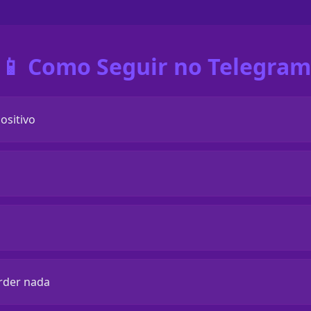
📱 Como Seguir no Telegram
ositivo
erder nada