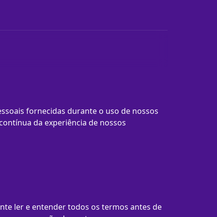
essoais fornecidas durante o uso de nossos
 contínua da experiência de nossos
nte ler e entender todos os termos antes de