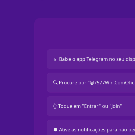
📱 Baixe o app Telegram no seu disp
🔍 Procure por "@7577Win.ComOfici
👆 Toque em "Entrar" ou "Join"
🔔 Ative as notificações para não p