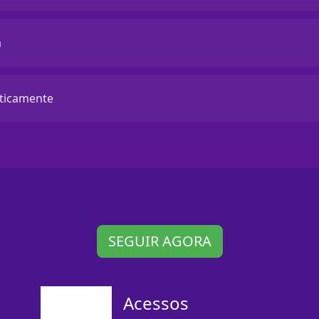
a
aticamente
SEGUIR AGORA
Acessos