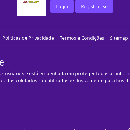
Login
Registrar-se
Políticas de Privacidade
Termos e Condições
Sitemap
de
eus usuários e está empenhada em proteger todas as infor
dados coletados são utilizados exclusivamente para fins d