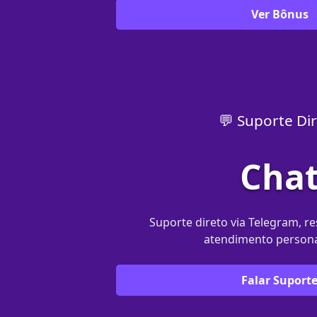
Ver Bônus
💬 Suporte Di
Cha
Suporte direto via Telegram, r
atendimento persona
Falar Suport