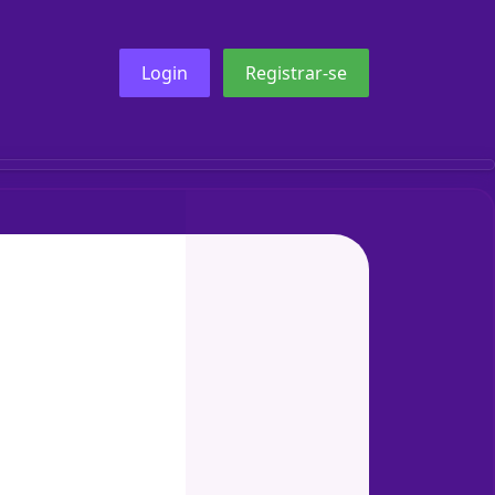
Login
Registrar-se