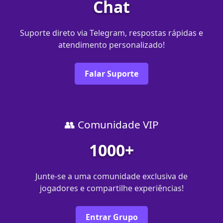
Chat
Suporte direto via Telegram, respostas rápidas e
atendimento personalizado!
Falar Suporte
👥 Comunidade VIP
1000+
Junte-se a uma comunidade exclusiva de
jogadores e compartilhe experiências!
Entrar Grupo