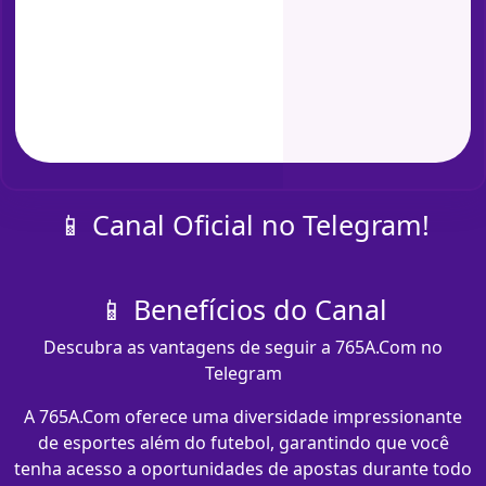
📱 Canal Oficial no Telegram!
📱 Benefícios do Canal
Descubra as vantagens de seguir a 765A.Com no
Telegram
A 765A.Com oferece uma diversidade impressionante
de esportes além do futebol, garantindo que você
tenha acesso a oportunidades de apostas durante todo