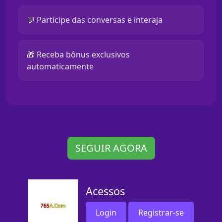
💬 Participe das conversas e interaja
🎁 Receba bônus exclusivos
automaticamente
SEGUIR AGORA
Acessos
Login
Registrar-se