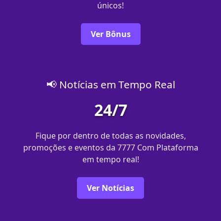
únicos!
Ver Bônus
📢 Notícias em Tempo Real
24/7
Fique por dentro de todas as novidades,
promoções e eventos da 7777 Com Plataforma
em tempo real!
Ver Notícias