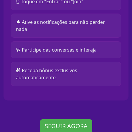
👆 Toque em "Entrar" ou "Join"
🔔 Ative as notificações para não perder
nada
💬 Participe das conversas e interaja
🎁 Receba bônus exclusivos
automaticamente
SEGUIR AGORA