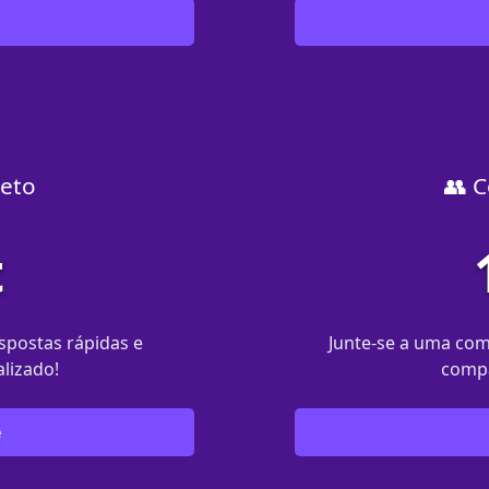
reto
👥 
t
espostas rápidas e
Junte-se a uma com
lizado!
compa
e