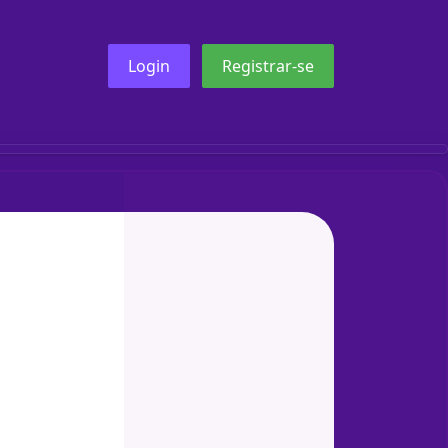
Login
Registrar-se