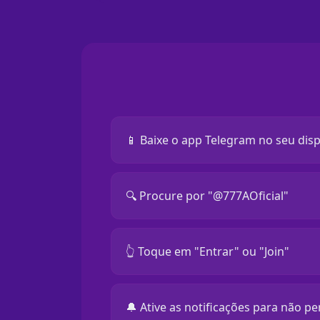
📱 Baixe o app Telegram no seu disp
🔍 Procure por "@777AOficial"
👆 Toque em "Entrar" ou "Join"
🔔 Ative as notificações para não p