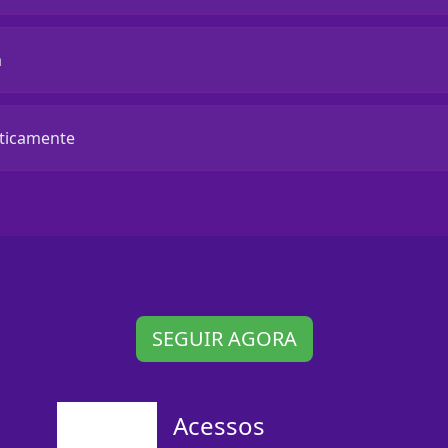
a
aticamente
SEGUIR AGORA
Acessos