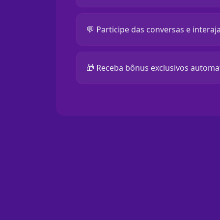
💬 Participe das conversas e interaj
🎁 Receba bônus exclusivos autom