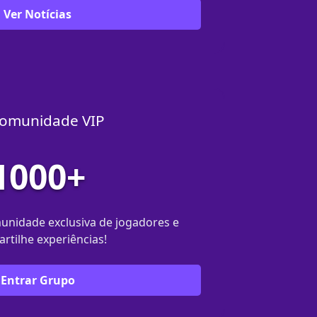
Ver Notícias
Comunidade VIP
1000+
unidade exclusiva de jogadores e
rtilhe experiências!
Entrar Grupo