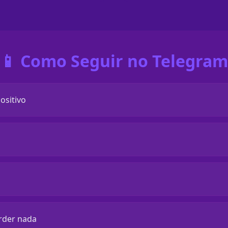
📱 Como Seguir no Telegram
ositivo
erder nada