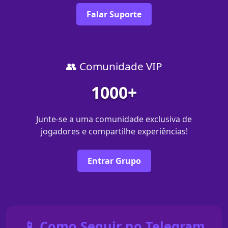
Falar Suporte
👥 Comunidade VIP
1000+
Junte-se a uma comunidade exclusiva de
jogadores e compartilhe experiências!
Entrar Grupo
📱 Como Seguir no Telegram