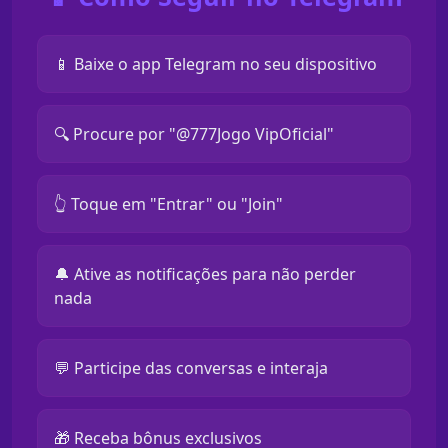
📱 Baixe o app Telegram no seu dispositivo
🔍 Procure por "@777Jogo VipOficial"
👆 Toque em "Entrar" ou "Join"
🔔 Ative as notificações para não perder
nada
💬 Participe das conversas e interaja
🎁 Receba bônus exclusivos