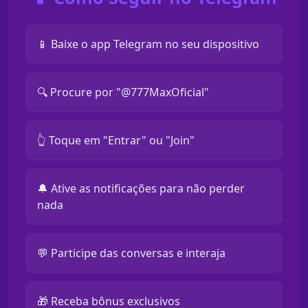
📱 Baixe o app Telegram no seu dispositivo
🔍 Procure por "@777MaxOficial"
👆 Toque em "Entrar" ou "Join"
🔔 Ative as notificações para não perder
nada
💬 Participe das conversas e interaja
🎁 Receba bônus exclusivos