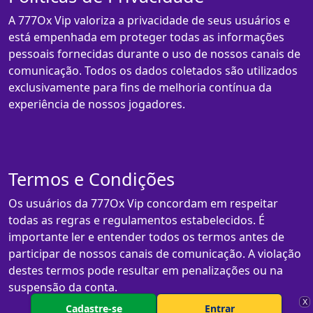
A 777Ox Vip valoriza a privacidade de seus usuários e
está empenhada em proteger todas as informações
pessoais fornecidas durante o uso de nossos canais de
comunicação. Todos os dados coletados são utilizados
exclusivamente para fins de melhoria contínua da
experiência de nossos jogadores.
Termos e Condições
Os usuários da 777Ox Vip concordam em respeitar
todas as regras e regulamentos estabelecidos. É
importante ler e entender todos os termos antes de
participar de nossos canais de comunicação. A violação
destes termos pode resultar em penalizações ou na
suspensão da conta.
X
Cadastre-se
Entrar