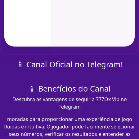
📱 Canal Oficial no Telegram!
📱 Benefícios do Canal
Descubra as vantagens de seguir a 777Ox Vip no
Telegram
moradas para proporcionar uma experiência de jogo
fluidas e intuitiva. O jogador pode facilmente selecionar
seus números, verificar os resultados e entender as