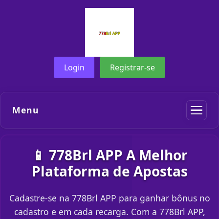
Login
Registrar-se
Menu
📱 778Brl APP A Melhor
Plataforma de Apostas
Cadastre-se na 778Brl APP para ganhar bônus no
cadastro e em cada recarga. Com a 778Brl APP,