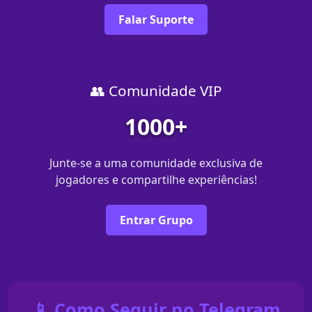
Falar Suporte
👥 Comunidade VIP
1000+
Junte-se a uma comunidade exclusiva de
jogadores e compartilhe experiências!
Entrar Grupo
📱 Como Seguir no Telegram