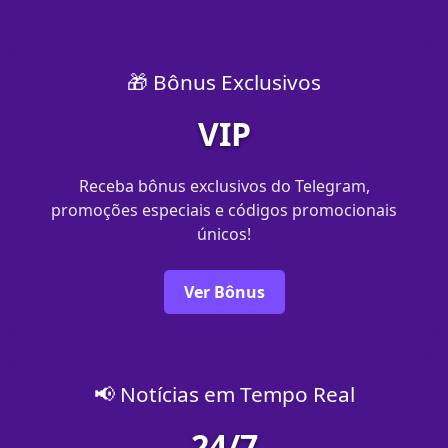
🎁 Bônus Exclusivos
VIP
Receba bônus exclusivos do Telegram,
promoções especiais e códigos promocionais
únicos!
Ver Bônus
📢 Notícias em Tempo Real
24/7