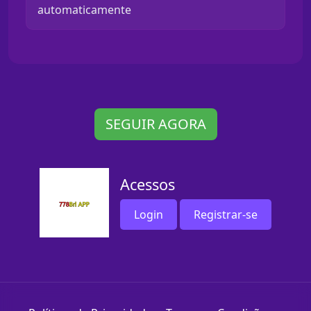
automaticamente
SEGUIR AGORA
Acessos
Login
Registrar-se