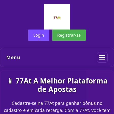
Login
Registrar-se
Menu
📱 77At A Melhor Plataforma
de Apostas
Cadastre-se na 77At para ganhar bônus no
cadastro e em cada recarga. Com a 77At, você tem