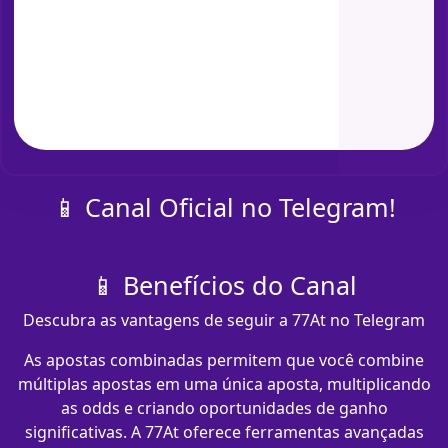
📱 Canal Oficial no Telegram!
📱 Benefícios do Canal
Descubra as vantagens de seguir a 77At no Telegram
As apostas combinadas permitem que você combine
múltiplas apostas em uma única aposta, multiplicando
as odds e criando oportunidades de ganho
significativas. A 77At oferece ferramentas avançadas