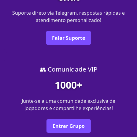
Suporte direto via Telegram, respostas rápidas e
atendimento personalizado!
Falar Suporte
👥 Comunidade VIP
1000+
Junte-se a uma comunidade exclusiva de
jogadores e compartilhe experiências!
Entrar Grupo