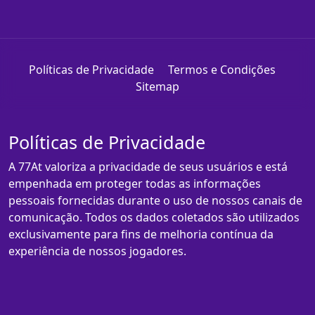
Políticas de Privacidade
Termos e Condições
Sitemap
Políticas de Privacidade
A 77At valoriza a privacidade de seus usuários e está
empenhada em proteger todas as informações
pessoais fornecidas durante o uso de nossos canais de
comunicação. Todos os dados coletados são utilizados
exclusivamente para fins de melhoria contínua da
experiência de nossos jogadores.