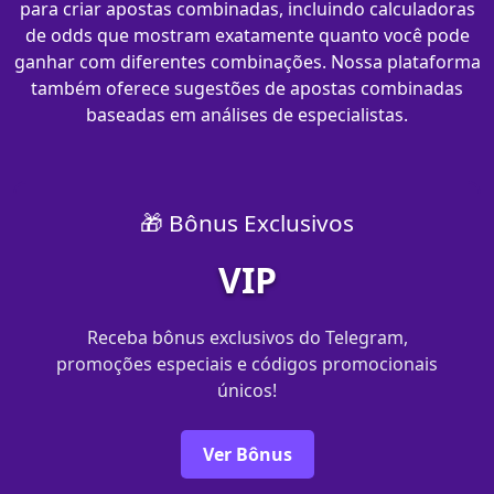
para criar apostas combinadas, incluindo calculadoras
de odds que mostram exatamente quanto você pode
ganhar com diferentes combinações. Nossa plataforma
também oferece sugestões de apostas combinadas
baseadas em análises de especialistas.
🎁 Bônus Exclusivos
VIP
Receba bônus exclusivos do Telegram,
promoções especiais e códigos promocionais
únicos!
Ver Bônus