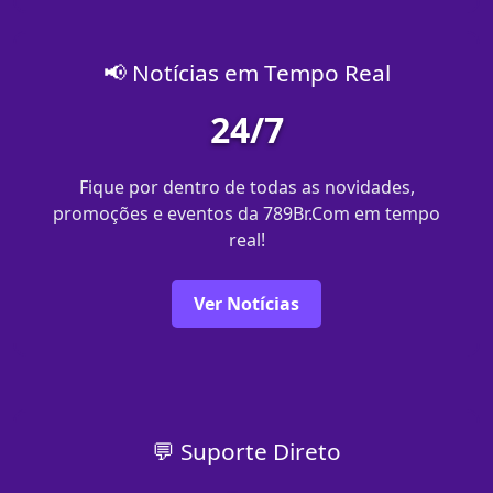
📢 Notícias em Tempo Real
24/7
Fique por dentro de todas as novidades,
promoções e eventos da 789Br.Com em tempo
real!
Ver Notícias
💬 Suporte Direto