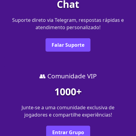
Chat
Suporte direto via Telegram, respostas rápidas e
atendimento personalizado!
Falar Suporte
👥 Comunidade VIP
1000+
Junte-se a uma comunidade exclusiva de
jogadores e compartilhe experiências!
Entrar Grupo