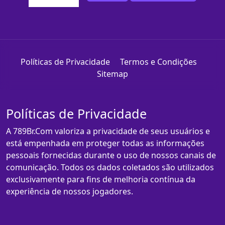
Políticas de Privacidade
Termos e Condições
Sitemap
Políticas de Privacidade
A 789Br.Com valoriza a privacidade de seus usuários e
está empenhada em proteger todas as informações
pessoais fornecidas durante o uso de nossos canais de
comunicação. Todos os dados coletados são utilizados
exclusivamente para fins de melhoria contínua da
experiência de nossos jogadores.