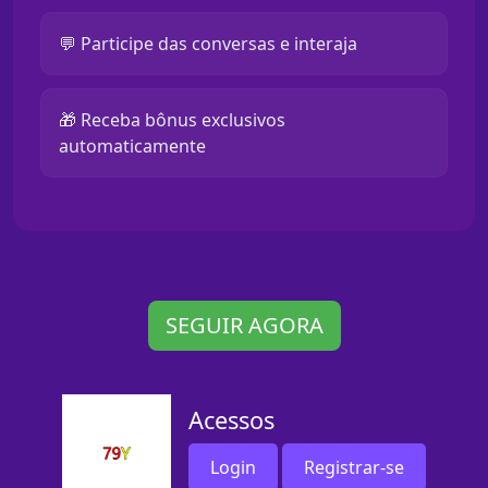
💬 Participe das conversas e interaja
🎁 Receba bônus exclusivos
automaticamente
SEGUIR AGORA
Acessos
Login
Registrar-se