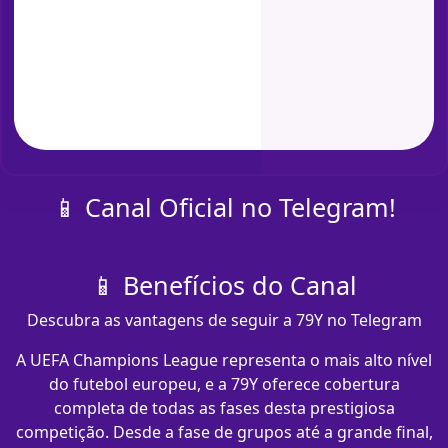
📱 Canal Oficial no Telegram!
📱 Benefícios do Canal
Descubra as vantagens de seguir a 79Y no Telegram
A UEFA Champions League representa o mais alto nível
do futebol europeu, e a 79Y oferece cobertura
completa de todas as fases desta prestigiosa
competição. Desde a fase de grupos até a grande final,