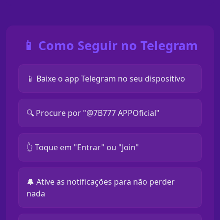
📱 Como Seguir no Telegram
📱 Baixe o app Telegram no seu dispositivo
🔍 Procure por "@7B777 APPOficial"
👆 Toque em "Entrar" ou "Join"
🔔 Ative as notificações para não perder
nada