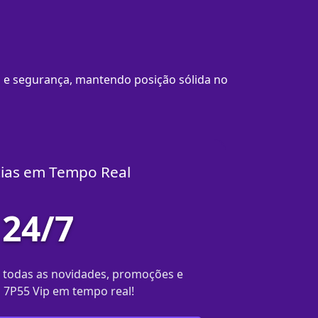
ça e segurança, mantendo posição sólida no
cias em Tempo Real
24/7
e todas as novidades, promoções e
 7P55 Vip em tempo real!