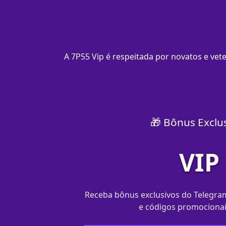
A 7P55 Vip é respeitada por novatos e vet
🎁 Bônus Exclu
VIP
Receba bônus exclusivos do Telegra
e códigos promocionai