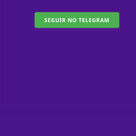
SEGUIR NO TELEGRAM