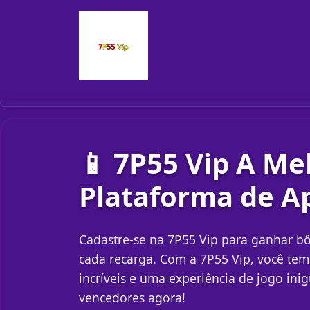
📱 7P55 Vip A Me
Plataforma de A
Cadastre-se na 7P55 Vip para ganhar b
cada recarga. Com a 7P55 Vip, você te
incríveis e uma experiência de jogo inig
vencedores agora!